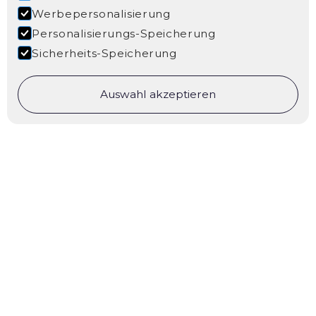
Werbepersonalisierung
Personalisierungs-Speicherung
Sicherheits-Speicherung
Auswahl akzeptieren
KOMM ZU ZAHNANZAHN.
KOMM INS TEAM.