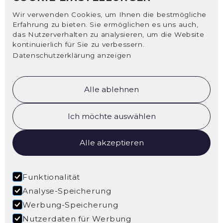
Wir verwenden Cookies, um Ihnen die bestmögliche
Erfahrung zu bieten. Sie ermöglichen es uns auch,
das Nutzerverhalten zu analysieren, um die Website
kontinuierlich für Sie zu verbessern.
Datenschutzerklärung anzeigen
Alle ablehnen
Ich möchte auswählen
Alle akzeptieren
Funktionalität
Analyse-Speicherung
Werbung-Speicherung
Nutzerdaten für Werbung