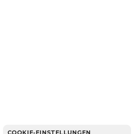
COOKIE-EINSTELLUNGEN